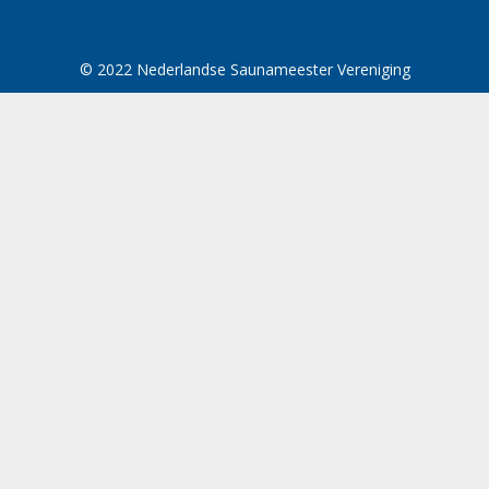
© 2022 Nederlandse Saunameester Vereniging