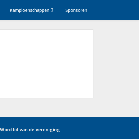
Kampioenschappen
Sponsoren
Word lid van de vereniging