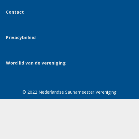
Contact
Privacybeleid
Word lid van de vereniging
© 2022 Nederlandse Saunameester Vereniging