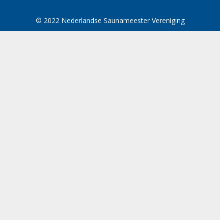
© 2022 Nederlandse Saunameester Vereniging