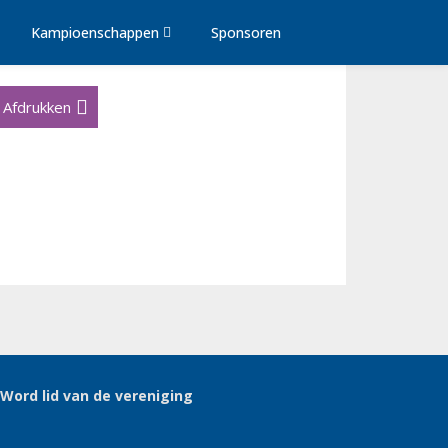
Kampioenschappen
Sponsoren
Afdrukken
Word lid van de vereniging